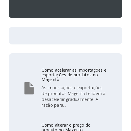
Como acelerar as importações e
exportações de produtos no
Magento
As importações e exportações
de produtos Magento tendem a
desacelerar gradualmente. A
razão para...
Como alterar o preço do
produto no Magento