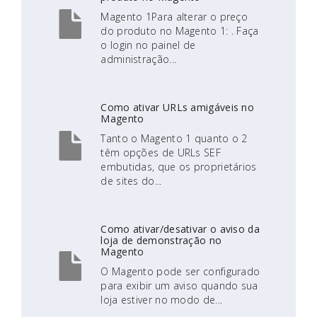
Magento 1Para alterar o preço
do produto no Magento 1: . Faça
o login no painel de
administração...
Como ativar URLs amigáveis no
Magento
Tanto o Magento 1 quanto o 2
têm opções de URLs SEF
embutidas, que os proprietários
de sites do...
Como ativar/desativar o aviso da
loja de demonstração no
Magento
O Magento pode ser configurado
para exibir um aviso quando sua
loja estiver no modo de...