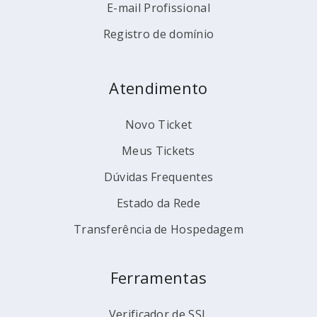
E-mail Profissional
Registro de domínio
Atendimento
Novo Ticket
Meus Tickets
Dúvidas Frequentes
Estado da Rede
Transferência de Hospedagem
Ferramentas
Verificador de SSL