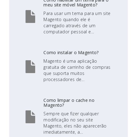
meu site móvel Magento?
Para usar um tema para um site
Magento quando ele é
carregado através de um
computador pessoal e...
Como instalar o Magento?
Magento é uma aplicação
gratuita de carrinho de compras
que suporta muitos
processadores de...
Como limpar o cache no
Magento?
Sempre que fizer qualquer
modificação no seu site
Magento, eles não aparecerão
imediatamente, a...