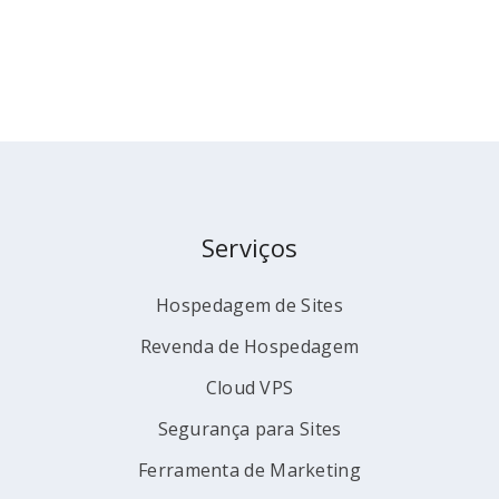
Serviços
Hospedagem de Sites
Revenda de Hospedagem
Cloud VPS
Segurança para Sites
Ferramenta de Marketing