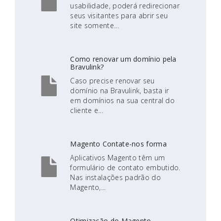
usabilidade, poderá redirecionar
seus visitantes para abrir seu
site somente...
Como renovar um domínio pela
Bravulink?
Caso precise renovar seu
domínio na Bravulink, basta ir
em domínios na sua central do
cliente e...
Magento Contate-nos forma
Aplicativos Magento têm um
formulário de contato embutido.
Nas instalações padrão do
Magento,...
Otimização do Magento