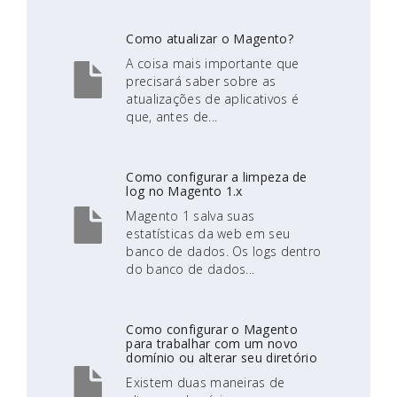
Como atualizar o Magento?
A coisa mais importante que
precisará saber sobre as
atualizações de aplicativos é
que, antes de...
Como configurar a limpeza de
log no Magento 1.x
Magento 1 salva suas
estatísticas da web em seu
banco de dados. Os logs dentro
do banco de dados...
Como configurar o Magento
para trabalhar com um novo
domínio ou alterar seu diretório
Existem duas maneiras de