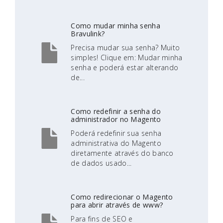
Como mudar minha senha
Bravulink?
Precisa mudar sua senha? Muito
simples! Clique em: Mudar minha
senha e poderá estar alterando
de...
Como redefinir a senha do
administrador no Magento
Poderá redefinir sua senha
administrativa do Magento
diretamente através do banco
de dados usado...
Como redirecionar o Magento
para abrir através de www?
Para fins de SEO e