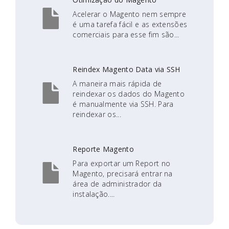
Acelerar o Magento nem sempre
é uma tarefa fácil e as extensões
comerciais para esse fim são...
Reindex Magento Data via SSH
A maneira mais rápida de
reindexar os dados do Magento
é manualmente via SSH. Para
reindexar os...
Reporte Magento
Para exportar um Report no
Magento, precisará entrar na
área de administrador da
instalação....