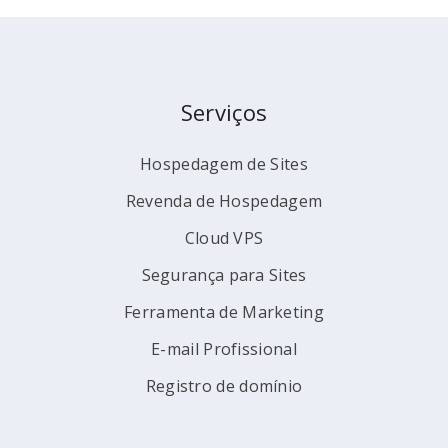
Serviços
Hospedagem de Sites
Revenda de Hospedagem
Cloud VPS
Segurança para Sites
Ferramenta de Marketing
E-mail Profissional
Registro de domínio