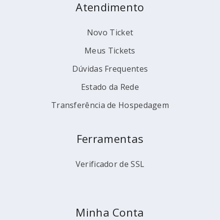
Atendimento
Novo Ticket
Meus Tickets
Dúvidas Frequentes
Estado da Rede
Transferência de Hospedagem
Ferramentas
Verificador de SSL
Minha Conta