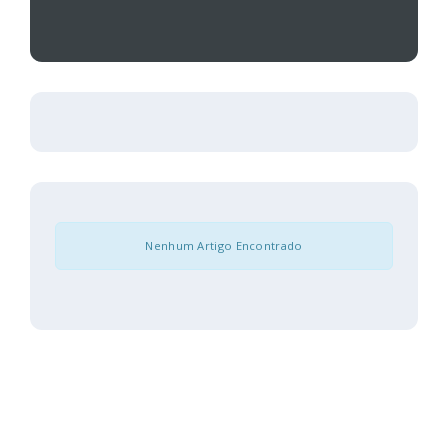
Nenhum Artigo Encontrado