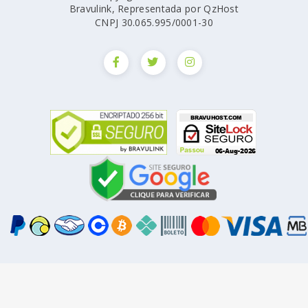
Bravulink, Representada por QzHost
CNPJ 30.065.995/0001-30