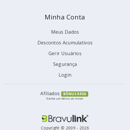
Minha Conta
Meus Dados
Descontos Acumulativos
Gerir Usuários
Segurança
Login
Afiliados
BÔNUS R$50
Ganhe um bônus ao iniciar
Copyright © 2009 - 2026