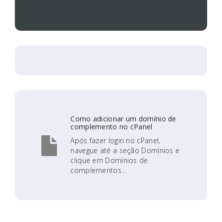
Como adicionar um domínio de
complemento no cPanel
Após fazer login no cPanel,
navegue até a seção Domínios e
clique em Domínios de
complementos...