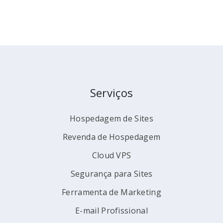
Serviços
Hospedagem de Sites
Revenda de Hospedagem
Cloud VPS
Segurança para Sites
Ferramenta de Marketing
E-mail Profissional