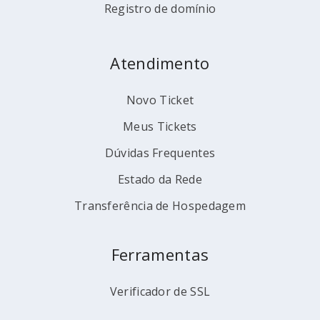
Registro de domínio
Atendimento
Novo Ticket
Meus Tickets
Dúvidas Frequentes
Estado da Rede
Transferência de Hospedagem
Ferramentas
Verificador de SSL