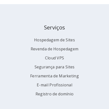
Serviços
Hospedagem de Sites
Revenda de Hospedagem
Cloud VPS
Segurança para Sites
Ferramenta de Marketing
E-mail Profissional
Registro de domínio