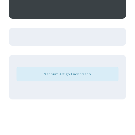
Nenhum Artigo Encontrado