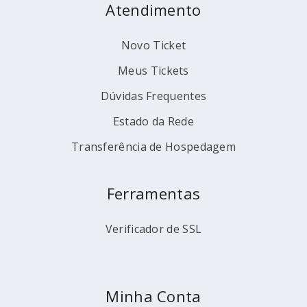
Atendimento
Novo Ticket
Meus Tickets
Dúvidas Frequentes
Estado da Rede
Transferência de Hospedagem
Ferramentas
Verificador de SSL
Minha Conta