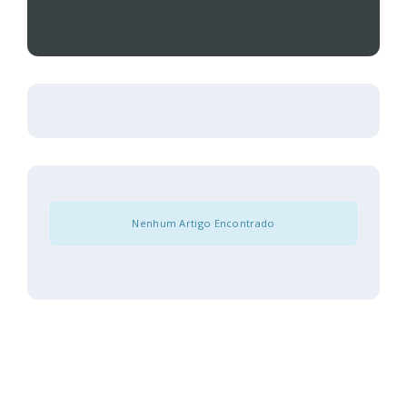
Nenhum Artigo Encontrado