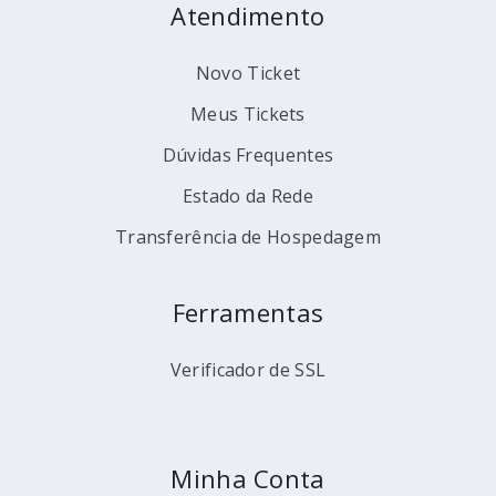
Atendimento
Novo Ticket
Meus Tickets
Dúvidas Frequentes
Estado da Rede
Transferência de Hospedagem
Ferramentas
Verificador de SSL
Minha Conta