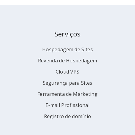
Serviços
Hospedagem de Sites
Revenda de Hospedagem
Cloud VPS
Segurança para Sites
Ferramenta de Marketing
E-mail Profissional
Registro de domínio