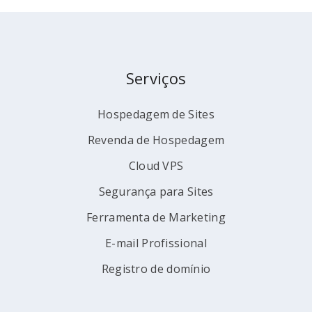
Serviços
Hospedagem de Sites
Revenda de Hospedagem
Cloud VPS
Segurança para Sites
Ferramenta de Marketing
E-mail Profissional
Registro de domínio