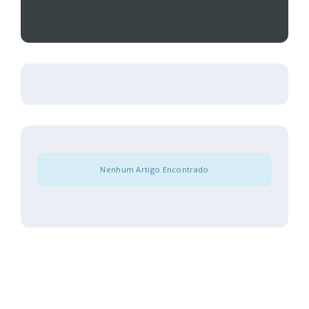
Nenhum Artigo Encontrado