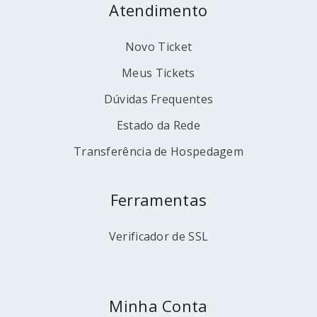
Atendimento
Novo Ticket
Meus Tickets
Dúvidas Frequentes
Estado da Rede
Transferência de Hospedagem
Ferramentas
Verificador de SSL
Minha Conta