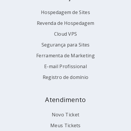
Hospedagem de Sites
Revenda de Hospedagem
Cloud VPS
Segurança para Sites
Ferramenta de Marketing
E-mail Profissional
Registro de domínio
Atendimento
Novo Ticket
Meus Tickets