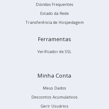
Dúvidas Frequentes
Estado da Rede
Transferência de Hospedagem
Ferramentas
Verificador de SSL
Minha Conta
Meus Dados
Descontos Acumulativos
Gerir Usuários