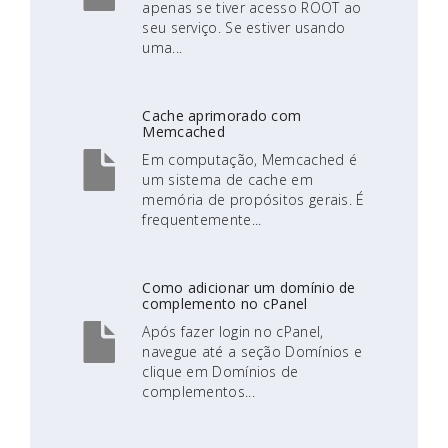
apenas se tiver acesso ROOT ao
seu serviço. Se estiver usando
uma...
Cache aprimorado com
Memcached
Em computação, Memcached é
um sistema de cache em
memória de propósitos gerais. É
frequentemente...
Como adicionar um domínio de
complemento no cPanel
Após fazer login no cPanel,
navegue até a seção Domínios e
clique em Domínios de
complementos...