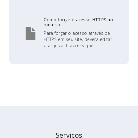
Como forçar o acesso HTTPS ao
meu site
Para forçar o acesso através de
HTTPS em seu site, deverá editar
o arquivo .htaccess que...
Serviços