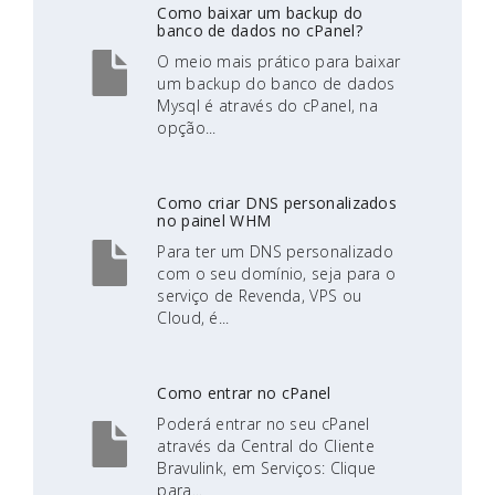
Como baixar um backup do
banco de dados no cPanel?
O meio mais prático para baixar
um backup do banco de dados
Mysql é através do cPanel, na
opção...
Como criar DNS personalizados
no painel WHM
Para ter um DNS personalizado
com o seu domínio, seja para o
serviço de Revenda, VPS ou
Cloud, é...
Como entrar no cPanel
Poderá entrar no seu cPanel
através da Central do Cliente
Bravulink, em Serviços: Clique
para...