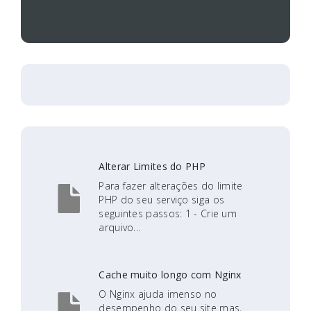
Alterar Limites do PHP
Para fazer alterações do limite
PHP do seu serviço siga os
seguintes passos: 1 - Crie um
arquivo...
Cache muito longo com Nginx
O Nginx ajuda imenso no
desempenho do seu site mas,