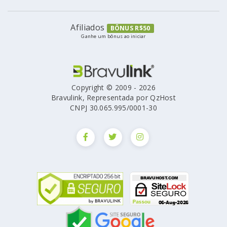
Afiliados
BÔNUS R$50
Ganhe um bônus ao iniciar
Copyright © 2009 - 2026
Bravulink, Representada por QzHost
CNPJ 30.065.995/0001-30