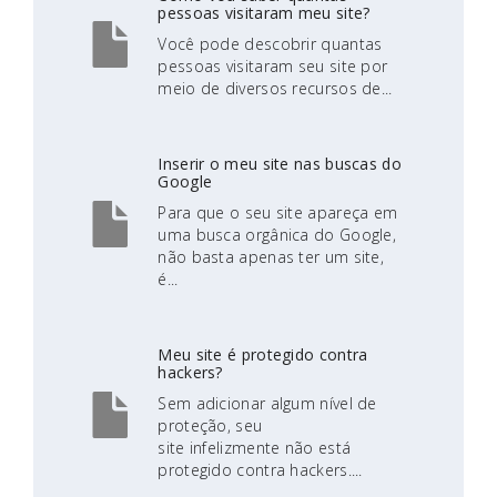
pessoas visitaram meu site?
Você pode descobrir quantas
pessoas visitaram seu site por
meio de diversos recursos de...
Inserir o meu site nas buscas do
Google
Para que o seu site apareça em
uma busca orgânica do Google,
não basta apenas ter um site,
é...
Meu site é protegido contra
hackers?
Sem adicionar algum nível de
proteção, seu
site infelizmente não está
protegido contra hackers....