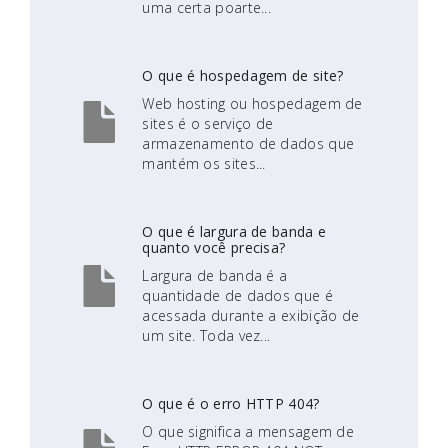
uma certa poarte...
O que é hospedagem de site?
Web hosting ou hospedagem de
sites é o serviço de
armazenamento de dados que
mantém os sites...
O que é largura de banda e
quanto você precisa?
Largura de banda é a
quantidade de dados que é
acessada durante a exibição de
um site. Toda vez...
O que é o erro HTTP 404?
O que significa a mensagem de