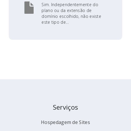
Sim. Independentemente do
plano ou da extensão de
domínio escolhido, não existe
este tipo de...
Serviços
Hospedagem de Sites