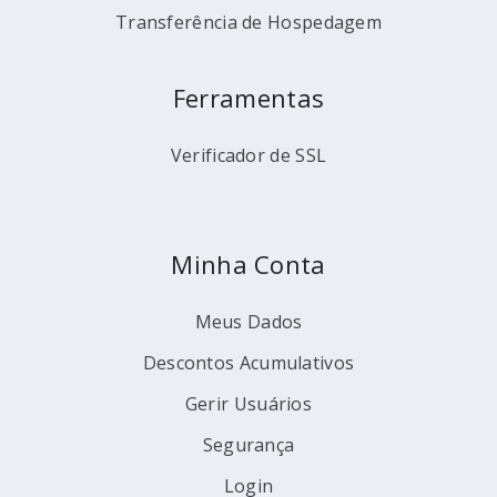
Transferência de Hospedagem
Ferramentas
Verificador de SSL
Minha Conta
Meus Dados
Descontos Acumulativos
Gerir Usuários
Segurança
Login