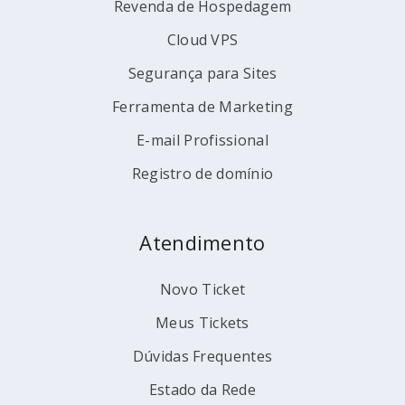
Revenda de Hospedagem
Cloud VPS
Segurança para Sites
Ferramenta de Marketing
E-mail Profissional
Registro de domínio
Atendimento
Novo Ticket
Meus Tickets
Dúvidas Frequentes
Estado da Rede