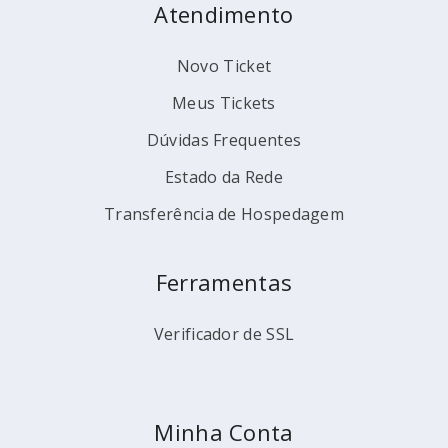
Atendimento
Novo Ticket
Meus Tickets
Dúvidas Frequentes
Estado da Rede
Transferência de Hospedagem
Ferramentas
Verificador de SSL
Minha Conta