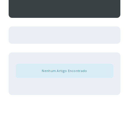
Nenhum Artigo Encontrado