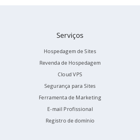
Serviços
Hospedagem de Sites
Revenda de Hospedagem
Cloud VPS
Segurança para Sites
Ferramenta de Marketing
E-mail Profissional
Registro de domínio