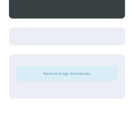
Nenhum Artigo Encontrado