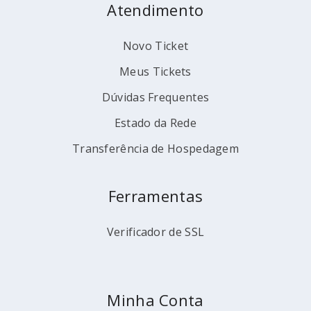
Atendimento
Novo Ticket
Meus Tickets
Dúvidas Frequentes
Estado da Rede
Transferência de Hospedagem
Ferramentas
Verificador de SSL
Minha Conta