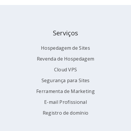
Serviços
Hospedagem de Sites
Revenda de Hospedagem
Cloud VPS
Segurança para Sites
Ferramenta de Marketing
E-mail Profissional
Registro de domínio