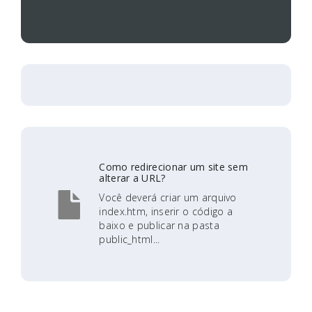
Como redirecionar um site sem
alterar a URL?
Você deverá criar um arquivo
index.htm, inserir o código a
baixo e publicar na pasta
public_html...