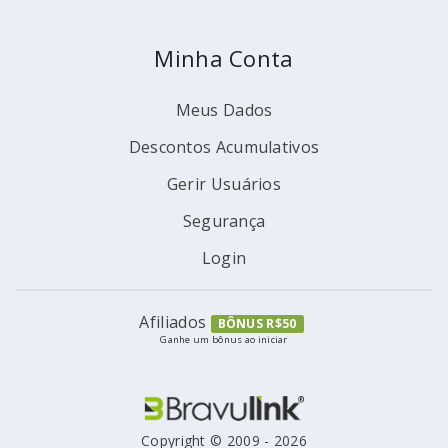
Minha Conta
Meus Dados
Descontos Acumulativos
Gerir Usuários
Segurança
Login
Afiliados
BÔNUS R$50
Ganhe um bônus ao iniciar
Copyright © 2009 - 2026