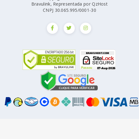
Bravulink, Representada por QzHost
CNPJ 30.065.995/0001-30