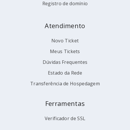
Registro de domínio
Atendimento
Novo Ticket
Meus Tickets
Dúvidas Frequentes
Estado da Rede
Transferência de Hospedagem
Ferramentas
Verificador de SSL