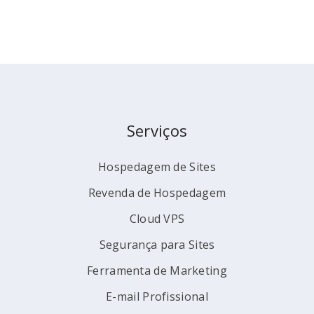
Serviços
Hospedagem de Sites
Revenda de Hospedagem
Cloud VPS
Segurança para Sites
Ferramenta de Marketing
E-mail Profissional