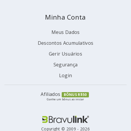
Minha Conta
Meus Dados
Descontos Acumulativos
Gerir Usuários
Segurança
Login
Afiliados
BÔNUS R$50
Ganhe um bônus ao iniciar
Copyright © 2009 - 2026