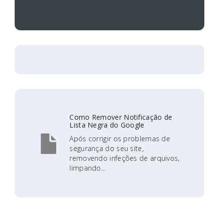
Como Remover Notificação de
Lista Negra do Google
Após corrigir os problemas de
segurança do seu site,
removendo infeções de arquivos,
limpando...