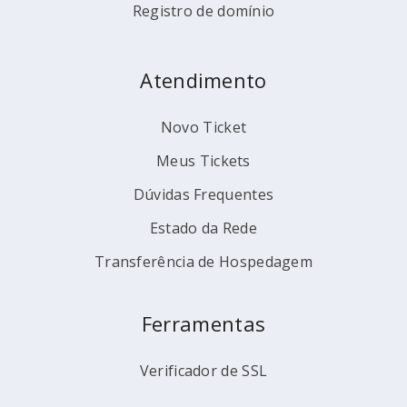
Registro de domínio
Atendimento
Novo Ticket
Meus Tickets
Dúvidas Frequentes
Estado da Rede
Transferência de Hospedagem
Ferramentas
Verificador de SSL