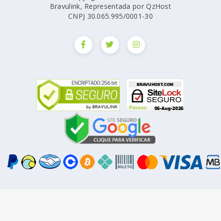
Bravulink, Representada por QzHost
CNPJ 30.065.995/0001-30