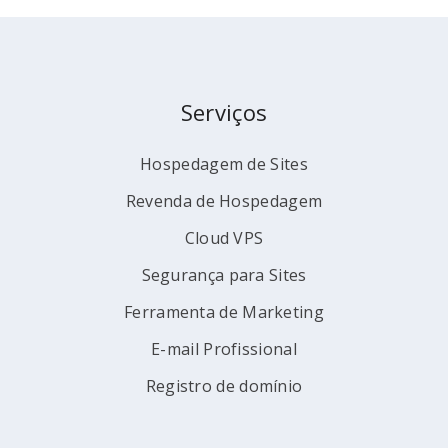
Serviços
Hospedagem de Sites
Revenda de Hospedagem
Cloud VPS
Segurança para Sites
Ferramenta de Marketing
E-mail Profissional
Registro de domínio