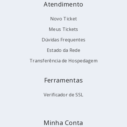
Atendimento
Novo Ticket
Meus Tickets
Dúvidas Frequentes
Estado da Rede
Transferência de Hospedagem
Ferramentas
Verificador de SSL
Minha Conta