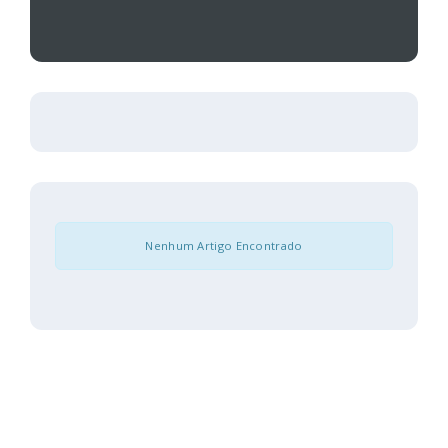
Nenhum Artigo Encontrado