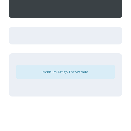
Nenhum Artigo Encontrado