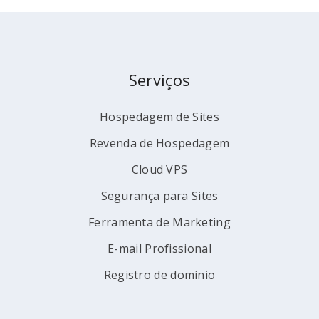
Serviços
Hospedagem de Sites
Revenda de Hospedagem
Cloud VPS
Segurança para Sites
Ferramenta de Marketing
E-mail Profissional
Registro de domínio