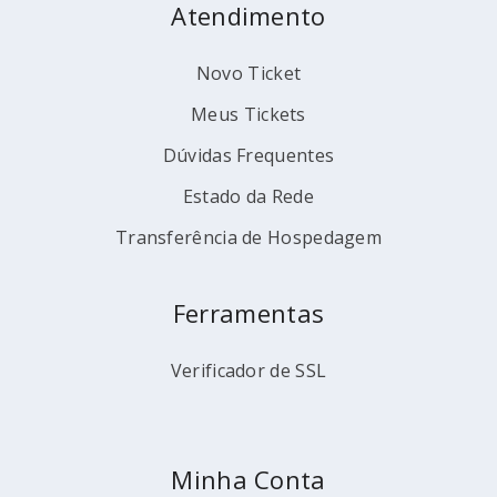
Atendimento
Novo Ticket
Meus Tickets
Dúvidas Frequentes
Estado da Rede
Transferência de Hospedagem
Ferramentas
Verificador de SSL
Minha Conta