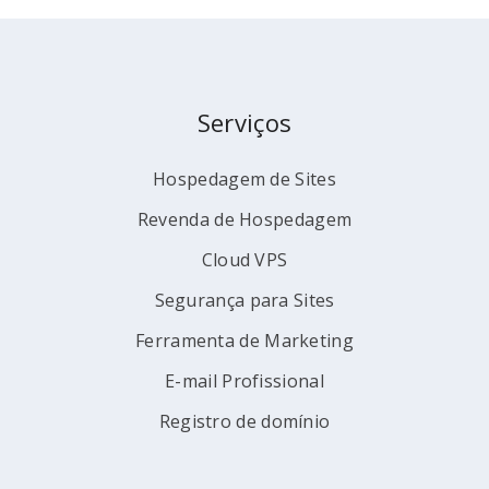
Serviços
Hospedagem de Sites
Revenda de Hospedagem
Cloud VPS
Segurança para Sites
Ferramenta de Marketing
E-mail Profissional
Registro de domínio