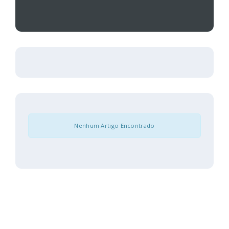
Nenhum Artigo Encontrado