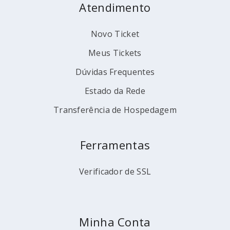
Atendimento
Novo Ticket
Meus Tickets
Dúvidas Frequentes
Estado da Rede
Transferência de Hospedagem
Ferramentas
Verificador de SSL
Minha Conta