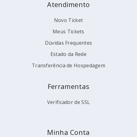
Atendimento
Novo Ticket
Meus Tickets
Dúvidas Frequentes
Estado da Rede
Transferência de Hospedagem
Ferramentas
Verificador de SSL
Minha Conta