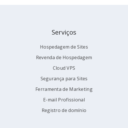
Serviços
Hospedagem de Sites
Revenda de Hospedagem
Cloud VPS
Segurança para Sites
Ferramenta de Marketing
E-mail Profissional
Registro de domínio