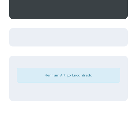
Nenhum Artigo Encontrado