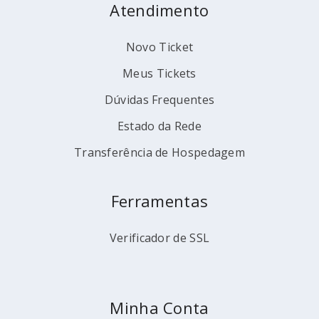
Atendimento
Novo Ticket
Meus Tickets
Dúvidas Frequentes
Estado da Rede
Transferência de Hospedagem
Ferramentas
Verificador de SSL
Minha Conta