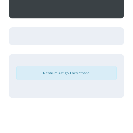
Nenhum Artigo Encontrado