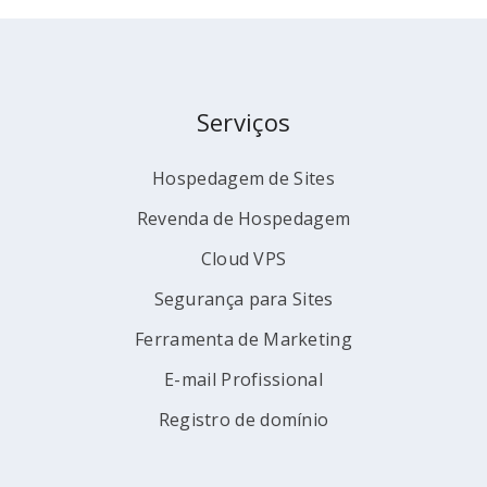
Serviços
Hospedagem de Sites
Revenda de Hospedagem
Cloud VPS
Segurança para Sites
Ferramenta de Marketing
E-mail Profissional
Registro de domínio