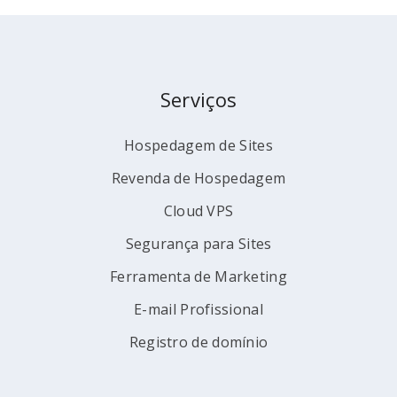
Serviços
Hospedagem de Sites
Revenda de Hospedagem
Cloud VPS
Segurança para Sites
Ferramenta de Marketing
E-mail Profissional
Registro de domínio