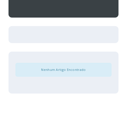
Nenhum Artigo Encontrado