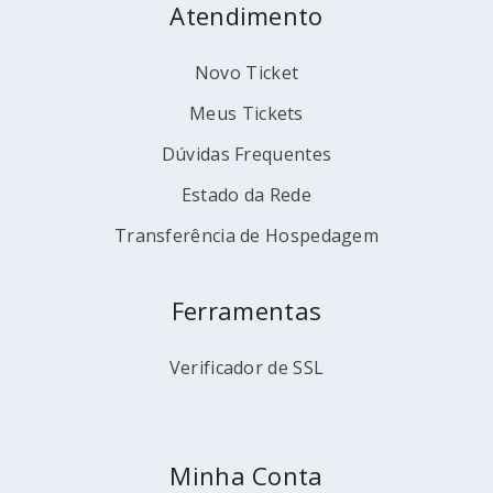
Atendimento
Novo Ticket
Meus Tickets
Dúvidas Frequentes
Estado da Rede
Transferência de Hospedagem
Ferramentas
Verificador de SSL
Minha Conta