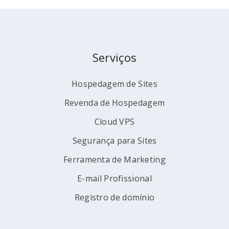
Serviços
Hospedagem de Sites
Revenda de Hospedagem
Cloud VPS
Segurança para Sites
Ferramenta de Marketing
E-mail Profissional
Registro de domínio