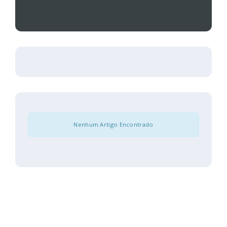
Nenhum Artigo Encontrado