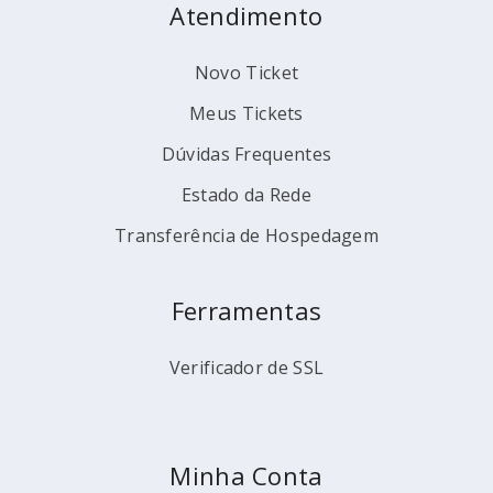
Atendimento
Novo Ticket
Meus Tickets
Dúvidas Frequentes
Estado da Rede
Transferência de Hospedagem
Ferramentas
Verificador de SSL
Minha Conta