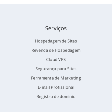
Serviços
Hospedagem de Sites
Revenda de Hospedagem
Cloud VPS
Segurança para Sites
Ferramenta de Marketing
E-mail Profissional
Registro de domínio