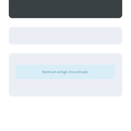
Nenhum Artigo Encontrado