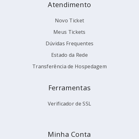
Atendimento
Novo Ticket
Meus Tickets
Dúvidas Frequentes
Estado da Rede
Transferência de Hospedagem
Ferramentas
Verificador de SSL
Minha Conta