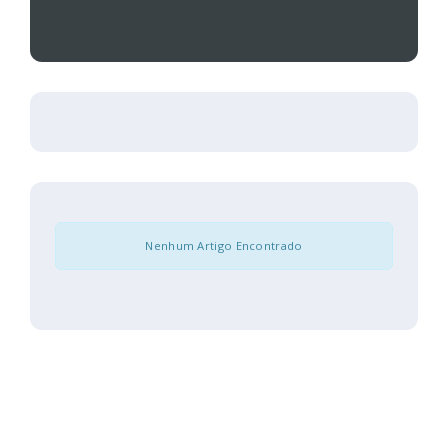
Nenhum Artigo Encontrado