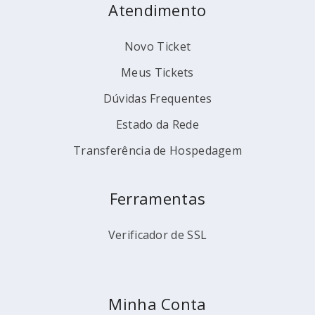
Atendimento
Novo Ticket
Meus Tickets
Dúvidas Frequentes
Estado da Rede
Transferência de Hospedagem
Ferramentas
Verificador de SSL
Minha Conta