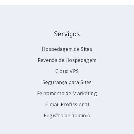
Serviços
Hospedagem de Sites
Revenda de Hospedagem
Cloud VPS
Segurança para Sites
Ferramenta de Marketing
E-mail Profissional
Registro de domínio