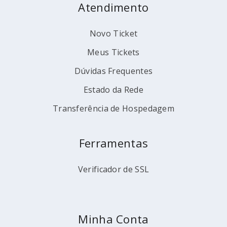
Atendimento
Novo Ticket
Meus Tickets
Dúvidas Frequentes
Estado da Rede
Transferência de Hospedagem
Ferramentas
Verificador de SSL
Minha Conta