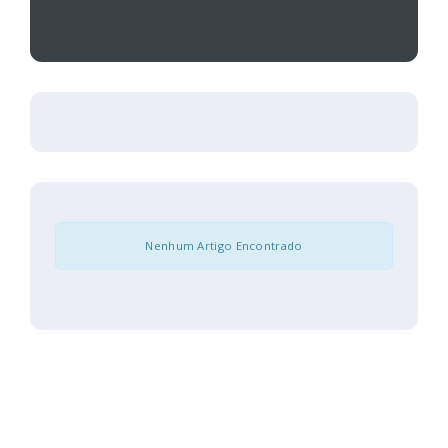
Nenhum Artigo Encontrado