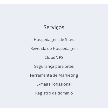
Serviços
Hospedagem de Sites
Revenda de Hospedagem
Cloud VPS
Segurança para Sites
Ferramenta de Marketing
E-mail Profissional
Registro de domínio