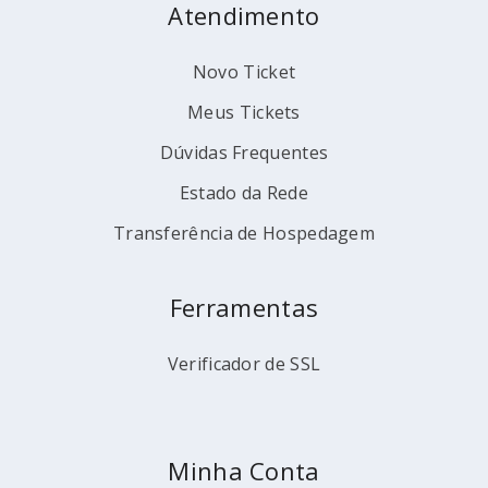
Atendimento
Novo Ticket
Meus Tickets
Dúvidas Frequentes
Estado da Rede
Transferência de Hospedagem
Ferramentas
Verificador de SSL
Minha Conta