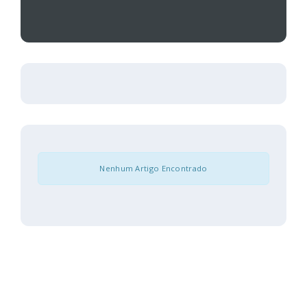
Nenhum Artigo Encontrado