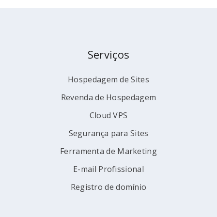
Serviços
Hospedagem de Sites
Revenda de Hospedagem
Cloud VPS
Segurança para Sites
Ferramenta de Marketing
E-mail Profissional
Registro de domínio