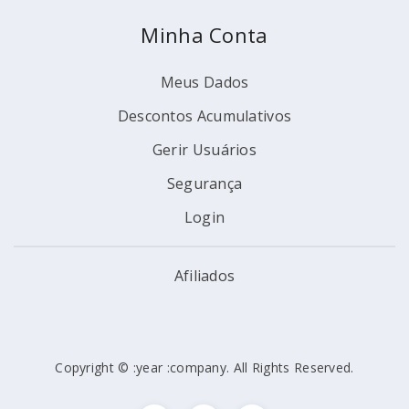
Minha Conta
Meus Dados
Descontos Acumulativos
Gerir Usuários
Segurança
Login
Afiliados
Copyright © :year :company. All Rights Reserved.