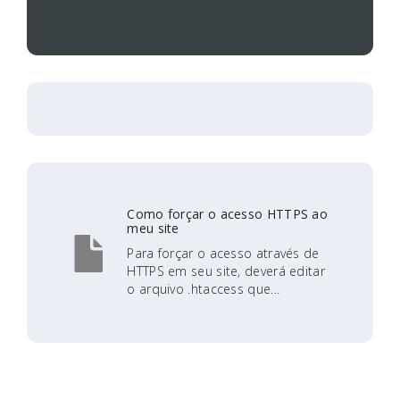
Como forçar o acesso HTTPS ao
meu site
Para forçar o acesso através de
HTTPS em seu site, deverá editar
o arquivo .htaccess que...