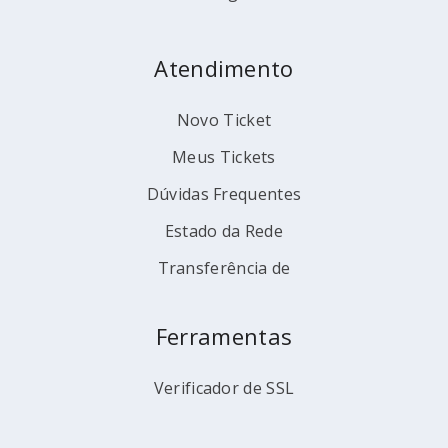
Atendimento
Novo Ticket
Meus Tickets
Dúvidas Frequentes
Estado da Rede
Transferência de
Ferramentas
Verificador de SSL