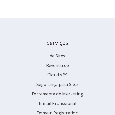
Serviços
de Sites
Revenda de
Cloud VPS
Segurança para Sites
Ferramenta de Marketing
E-mail Profissional
Domain Registration