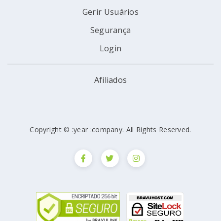
Gerir Usuários
Segurança
Login
Afiliados
Copyright © :year :company. All Rights Reserved.