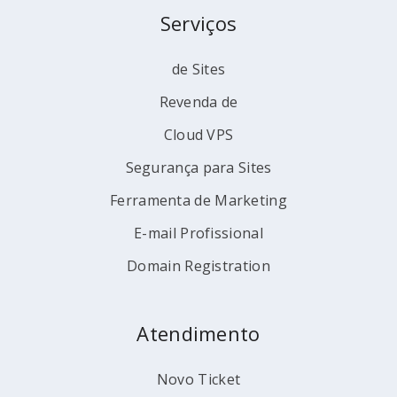
Serviços
de Sites
Revenda de
Cloud VPS
Segurança para Sites
Ferramenta de Marketing
E-mail Profissional
Domain Registration
Atendimento
Novo Ticket