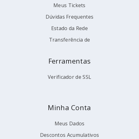
Meus Tickets
Dúvidas Frequentes
Estado da Rede
Transferência de
Ferramentas
Verificador de SSL
Minha Conta
Meus Dados
Descontos Acumulativos