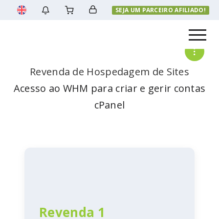
SEJA UM PARCEIRO AFILIADO!
Menu
Revenda de Hospedagem de Sites
Acesso ao WHM para criar e gerir contas
cPanel
Revenda 1