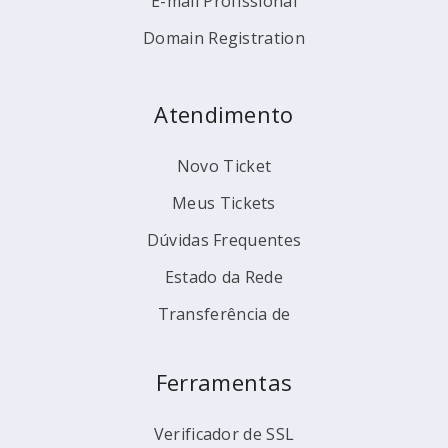
E-mail Profissional
Domain Registration
Atendimento
Novo Ticket
Meus Tickets
Dúvidas Frequentes
Estado da Rede
Transferência de
Ferramentas
Verificador de SSL