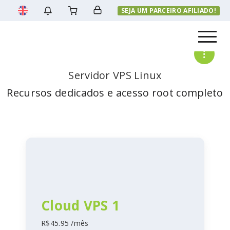
SEJA UM PARCEIRO AFILIADO!
Menu
Servidor VPS Linux
Recursos dedicados e acesso root completo
Cloud VPS 1
R$45.95 /mês