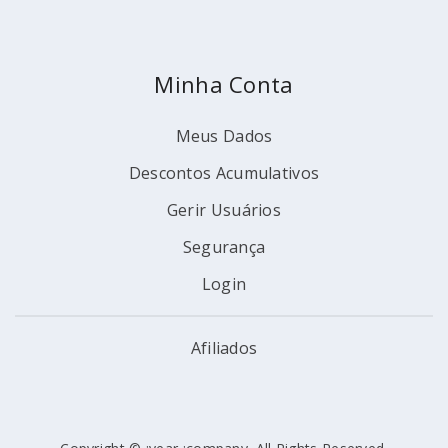
Minha Conta
Meus Dados
Descontos Acumulativos
Gerir Usuários
Segurança
Login
Afiliados