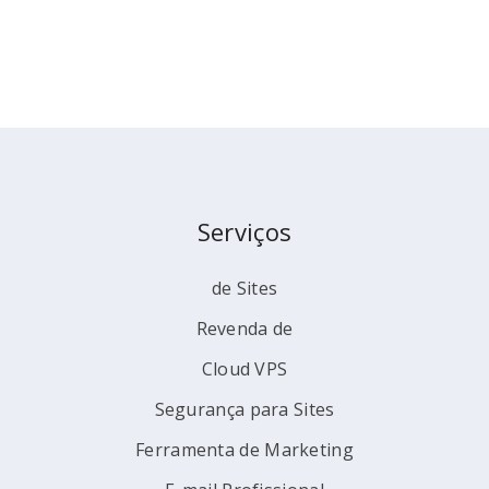
Serviços
de Sites
Revenda de
Cloud VPS
Segurança para Sites
Ferramenta de Marketing