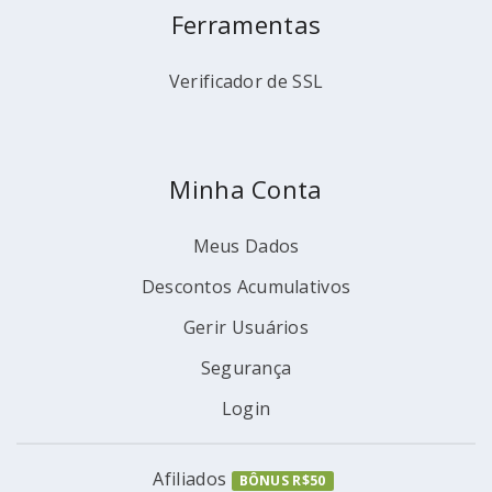
Ferramentas
Verificador de SSL
Minha Conta
Meus Dados
Descontos Acumulativos
Gerir Usuários
Segurança
Login
Afiliados
BÔNUS R$50