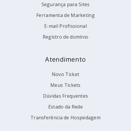
Segurança para Sites
Ferramenta de Marketing
E-mail Profissional
Registro de domínio
Atendimento
Novo Ticket
Meus Tickets
Dúvidas Frequentes
Estado da Rede
Transferência de Hospedagem