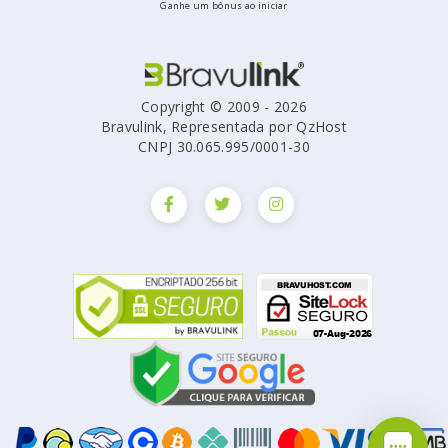
Ganhe um bônus ao iniciar
Copyright © 2009 - 2026
Bravulink, Representada por QzHost
CNPJ 30.065.995/0001-30