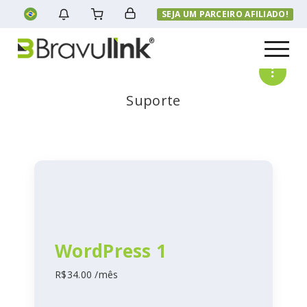
SEJA UM PARCEIRO AFILIADO!
Menu
Suporte
WordPress 1
R$34.00 /mês