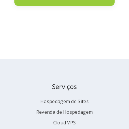
Serviços
Hospedagem de Sites
Revenda de Hospedagem
Cloud VPS