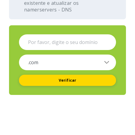
existente e atualizar os
namerservers - DNS
Verificar