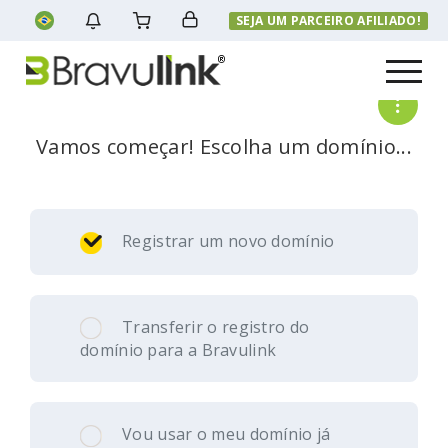
SEJA UM PARCEIRO AFILIADO!
Menu
Vamos começar! Escolha um domínio...
Registrar um novo domínio
Transferir o registro do
domínio para a Bravulink
Vou usar o meu domínio já