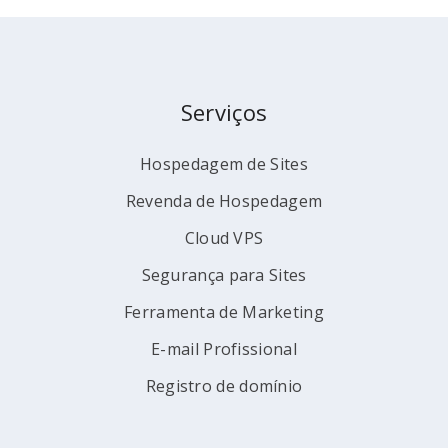
Serviços
Hospedagem de Sites
Revenda de Hospedagem
Cloud VPS
Segurança para Sites
Ferramenta de Marketing
E-mail Profissional
Registro de domínio