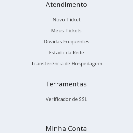
Atendimento
Novo Ticket
Meus Tickets
Dúvidas Frequentes
Estado da Rede
Transferência de Hospedagem
Ferramentas
Verificador de SSL
Minha Conta