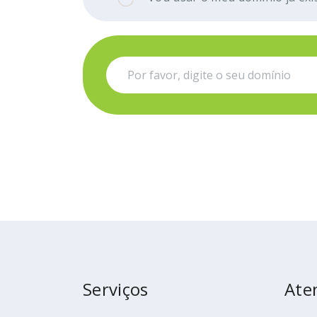
Serviços
Ate