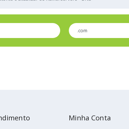
ndimento
Minha Conta