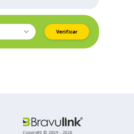
Verificar
Copyright © 2009 - 2026